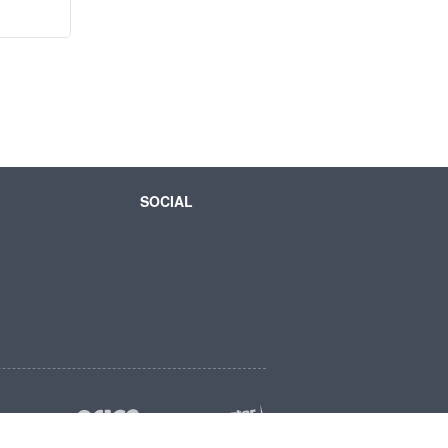
SOCIAL