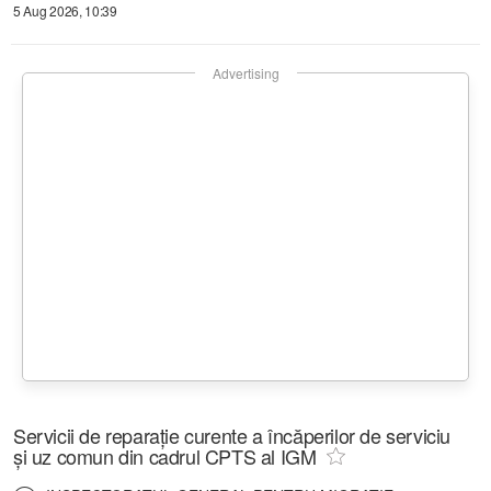
5 Aug 2026, 10:39
Advertising
Servicii de reparație curente a încăperilor de serviciu
și uz comun din cadrul CPTS al IGM