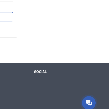
SOCIAL