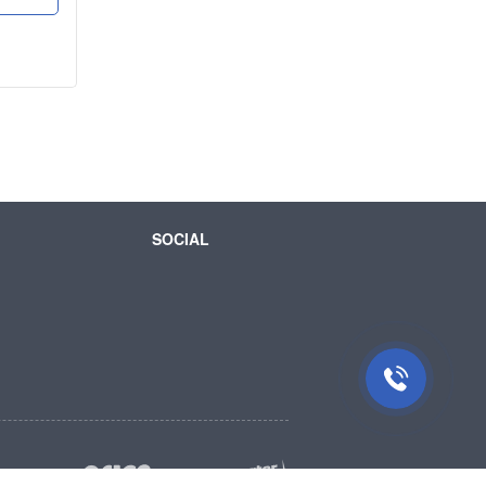
SOCIAL