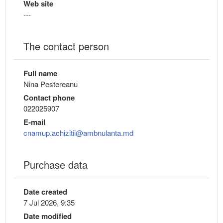
Web site
---
The contact person
Full name
Nina Pestereanu
Contact phone
022025907
E-mail
cnamup.achizitii@ambnulanta.md
Purchase data
Date created
7 Jul 2026, 9:35
Date modified