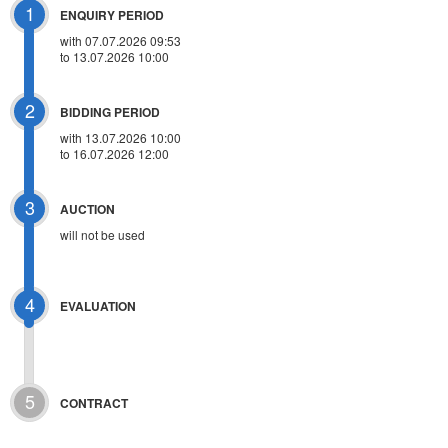
1
ENQUIRY PERIOD
with 07.07.2026 09:53
to 13.07.2026 10:00
2
BIDDING PERIOD
with 13.07.2026 10:00
to 16.07.2026 12:00
3
AUCTION
will not be used
4
EVALUATION
5
CONTRACT