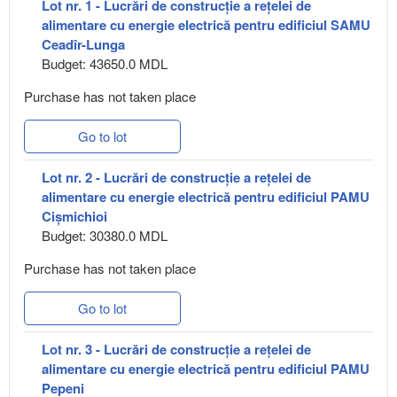
Lot nr. 1 - Lucrări de construcție a rețelei de
alimentare cu energie electrică pentru edificiul SAMU
Ceadîr-Lunga
Budget: 43650.0 MDL
Purchase has not taken place
Go to lot
Lot nr. 2 - Lucrări de construcție a rețelei de
alimentare cu energie electrică pentru edificiul PAMU
Cișmichioi
Budget: 30380.0 MDL
Purchase has not taken place
Go to lot
Lot nr. 3 - Lucrări de construcție a rețelei de
alimentare cu energie electrică pentru edificiul PAMU
Pepeni