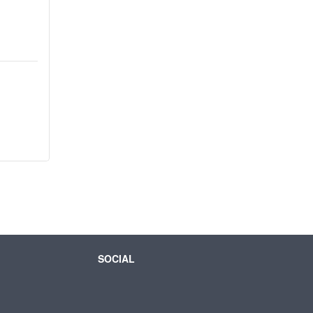
SOCIAL