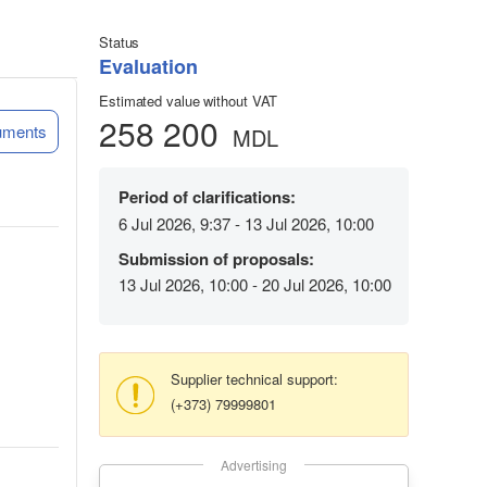
Status
Evaluation
Estimated value without VAT
258 200
uments
MDL
Period of clarifications:
6 Jul 2026, 9:37 - 13 Jul 2026, 10:00
Submission of proposals:
13 Jul 2026, 10:00 - 20 Jul 2026, 10:00
Supplier technical support:
(+373) 79999801
Advertising