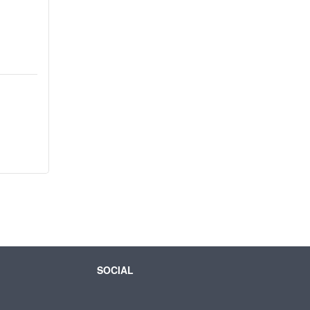
SOCIAL