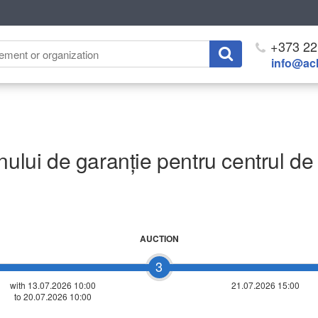
+373 22
info@ach
enului de garanție pentru centrul 
AUCTION
3
with 13.07.2026 10:00
21.07.2026 15:00
to 20.07.2026 10:00