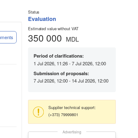
Status
Evaluation
Estimated value without VAT
350 000
uments
MDL
Period of clarifications:
1 Jul 2026, 11:26 - 7 Jul 2026, 12:00
Submission of proposals:
7 Jul 2026, 12:00 - 14 Jul 2026, 12:00
Supplier technical support:
(+373) 79999801
Advertising