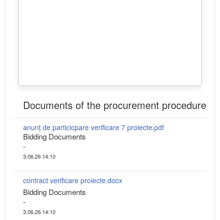
Documents of the procurement procedure
anunț de particicpare verificare 7 proiecte.pdf
Bidding Documents
-
3.06.26 14:10
contract verificare proiecte.docx
Bidding Documents
-
3.06.26 14:10