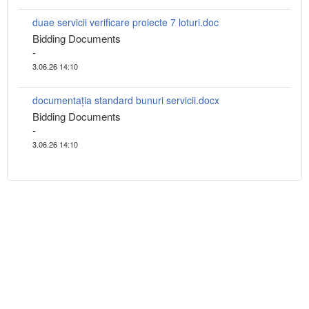
duae servicii verificare proiecte 7 loturi.doc
Bidding Documents
-
3.06.26 14:10
documentația standard bunuri servicii.docx
Bidding Documents
-
3.06.26 14:10