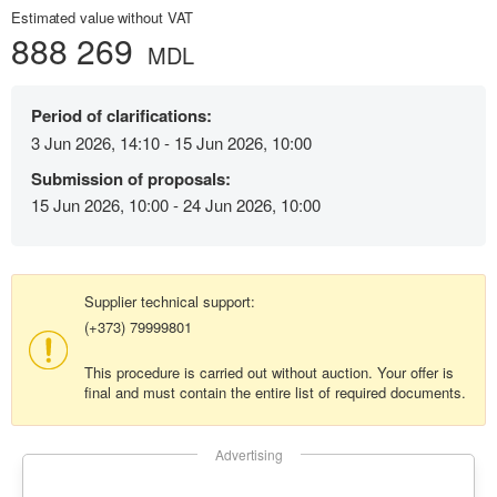
Estimated value without VAT
888 269
MDL
Period of clarifications:
3 Jun 2026, 14:10 - 15 Jun 2026, 10:00
Submission of proposals:
15 Jun 2026, 10:00 - 24 Jun 2026, 10:00
Supplier technical support:
(+373) 79999801
This procedure is carried out without auction. Your offer is
final and must contain the entire list of required documents.
Advertising