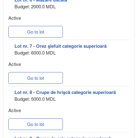
Budget: 2000.0 MDL
Active
Go to lot
Lot nr. 7 - Orez şlefuit categorie superioară
Budget: 6000.0 MDL
Active
Go to lot
Lot nr. 8 - Crupe de hrişcă categorie superioară
Budget: 5000.0 MDL
Active
Go to lot