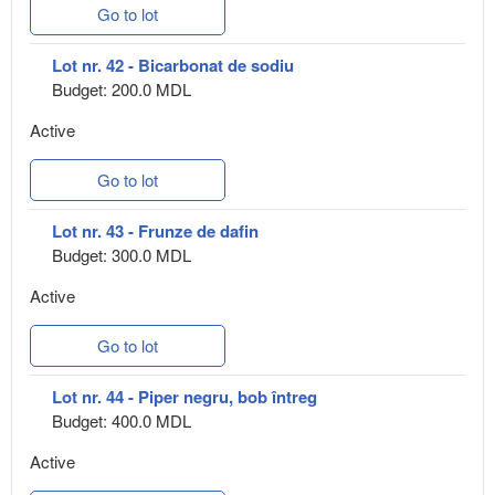
Go to lot
Lot nr. 42 - Bicarbonat de sodiu
Budget: 200.0 MDL
Active
Go to lot
Lot nr. 43 - Frunze de dafin
Budget: 300.0 MDL
Active
Go to lot
Lot nr. 44 - Piper negru, bob întreg
Budget: 400.0 MDL
Active