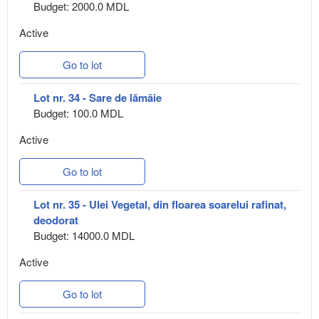
Budget: 2000.0 MDL
Active
Go to lot
Lot nr. 34 - Sare de lămâie
Budget: 100.0 MDL
Active
Go to lot
Lot nr. 35 - Ulei Vegetal, din floarea soarelui rafinat,
deodorat
Budget: 14000.0 MDL
Active
Go to lot