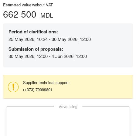
Estimated value without VAT
662 500
MDL
Period of clarifications:
25 May 2026, 10:24 - 30 May 2026, 12:00
Submission of proposals:
30 May 2026, 12:00 - 4 Jun 2026, 12:00
Supplier technical support:
(+373) 79999801
Advertising