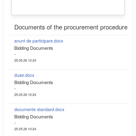
Documents of the procurement procedure
anunt de participare.docx
Bidding Documents
-
25.05.26 10:24
duae.docx
Bidding Documents
-
25.05.26 10:24
documente standard.docx
Bidding Documents
-
25.05.26 10:24