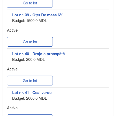
Go to lot
Lot nr. 39 - Oţet De masa 6%
Budget: 1500.0 MDL
Active
Go to lot
Lot nr. 40 - Drojdie proaspătă
Budget: 200.0 MDL
Active
Go to lot
Lot nr. 41 - Ceai verde
Budget: 2000.0 MDL
Active