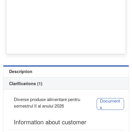
Description
Clarifications (1)
Diverse produse alimentare pentru
Document
semestrul II al anului 2026
s
Information about customer