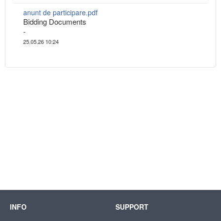
anunt de participare.pdf
Bidding Documents
-
25.05.26 10:24
INFO
SUPPORT