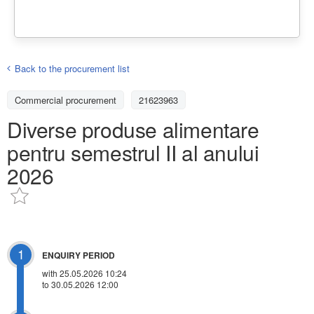
Back to the procurement list
Commercial procurement
21623963
Diverse produse alimentare
pentru semestrul II al anului
2026
1
ENQUIRY PERIOD
with 25.05.2026 10:24
to 30.05.2026 12:00