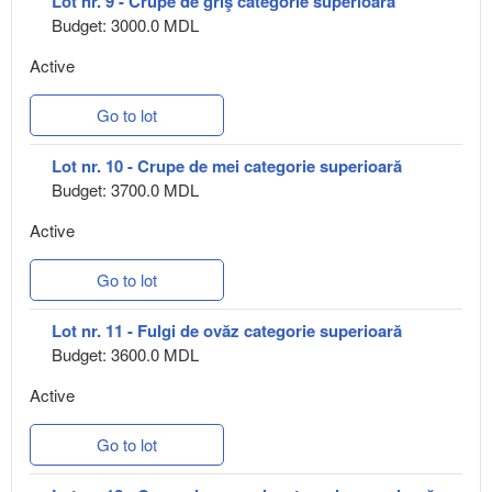
Lot nr. 9 - Crupe de griş categorie superioară
Budget: 3000.0 MDL
Active
Go to lot
Lot nr. 10 - Crupe de mei categorie superioară
Budget: 3700.0 MDL
Active
Go to lot
Lot nr. 11 - Fulgi de ovăz categorie superioară
Budget: 3600.0 MDL
Active
Go to lot