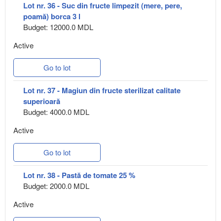
Lot nr. 36 - Suc din fructe limpezit (mere, pere,
poamă) borca 3 l
Budget: 12000.0 MDL
Active
Go to lot
Lot nr. 37 - Magiun din fructe sterilizat calitate
superioară
Budget: 4000.0 MDL
Active
Go to lot
Lot nr. 38 - Pastă de tomate 25 %
Budget: 2000.0 MDL
Active