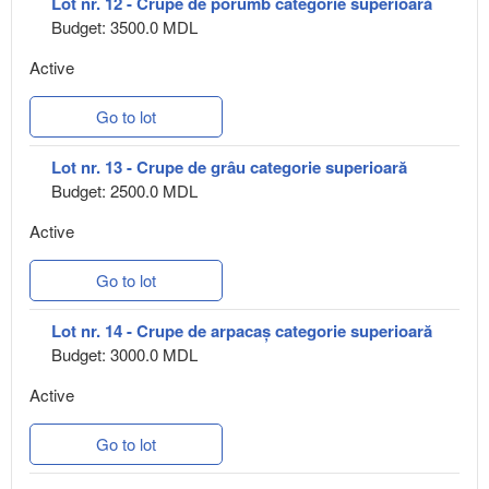
Lot nr. 12 - Crupe de porumb categorie superioară
Budget: 3500.0 MDL
Active
Go to lot
Lot nr. 13 - Crupe de grâu categorie superioară
Budget: 2500.0 MDL
Active
Go to lot
Lot nr. 14 - Crupe de arpacaș categorie superioară
Budget: 3000.0 MDL
Active
Go to lot