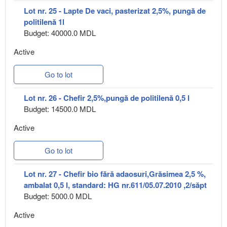
Lot nr. 25 - Lapte De vaci, pasterizat 2,5%, pungă de
politilenă 1l
Budget: 40000.0 MDL
Active
Go to lot
Lot nr. 26 - Chefir 2,5%,pungă de politilenă 0,5 l
Budget: 14500.0 MDL
Active
Go to lot
Lot nr. 27 - Chefir bio fără adaosuri,Grăsimea 2,5 %,
ambalat 0,5 l, standard: HG nr.611/05.07.2010 ,2/săpt
Budget: 5000.0 MDL
Active