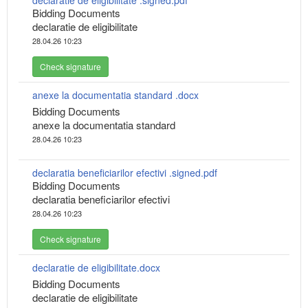
declaratie de eligibilitate .signed.pdf
Bidding Documents
declaratie de eligibilitate
28.04.26 10:23
Check signature
anexe la documentatia standard .docx
Bidding Documents
anexe la documentatia standard
28.04.26 10:23
declaratia beneficiarilor efectivi .signed.pdf
Bidding Documents
declaratia beneficiarilor efectivi
28.04.26 10:23
Check signature
declaratie de eligibilitate.docx
Bidding Documents
declaratie de eligibilitate