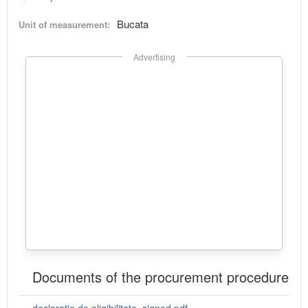
Bucata
Unit of measurement:
Advertising
Documents of the procurement procedure