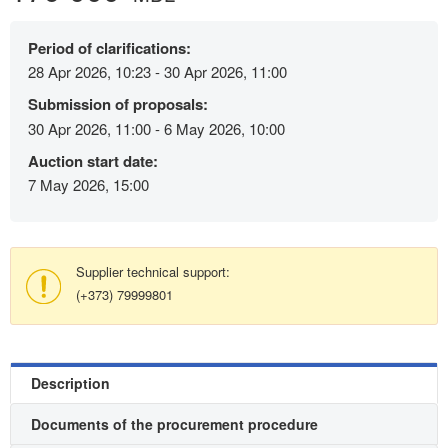
Period of clarifications:
28 Apr 2026, 10:23 - 30 Apr 2026, 11:00
Submission of proposals:
30 Apr 2026, 11:00 - 6 May 2026, 10:00
Auction start date:
7 May 2026, 15:00
Supplier technical support:
(+373) 79999801
Description
Documents of the procurement procedure