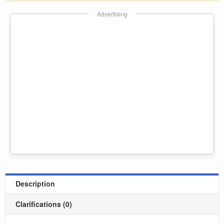
Advertising
Description
Clarifications (0)