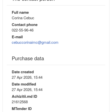
Full name
Corina Cebuc
Contact phone
022-55-96-46
E-mail
cebuccorinaimc@gmail.com
Purchase data
Date created
27 Apr 2026, 15:44
Date modified
27 Apr 2026, 15:44
Achizitii.md ID
21612568
MTender ID