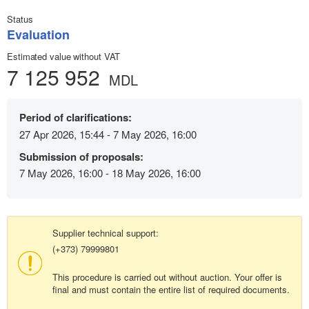
Status
Evaluation
Estimated value without VAT
7 125 952
MDL
Period of clarifications:
27 Apr 2026, 15:44 - 7 May 2026, 16:00
Submission of proposals:
7 May 2026, 16:00 - 18 May 2026, 16:00
Supplier technical support:
(+373) 79999801
This procedure is carried out without auction. Your offer is
final and must contain the entire list of required documents.