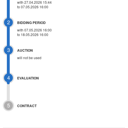
with 27.04.2026 15:44
to 07.05.2026 16:00
2
BIDDING PERIOD
with 07.05.2026 16:00
to 18.05.2026 16:00
3
AUCTION
will not be used
4
EVALUATION
5
CONTRACT