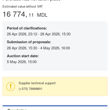
Estimated value without VAT
16 774,
11
MDL
Period of clarifications:
26 Apr 2026, 23:12 - 28 Apr 2026, 15:30
Submission of proposals:
28 Apr 2026, 15:30 - 4 May 2026, 16:00
Auction start date:
5 May 2026, 15:00
Supplier technical support:
(+373) 79999801