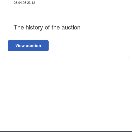
26.04.26 23:12
The history of the auction
View auction