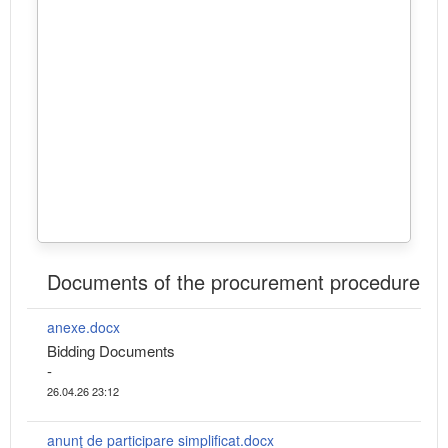
Documents of the procurement procedure
anexe.docx
Bidding Documents
-
26.04.26 23:12
anunţ de participare simplificat.docx