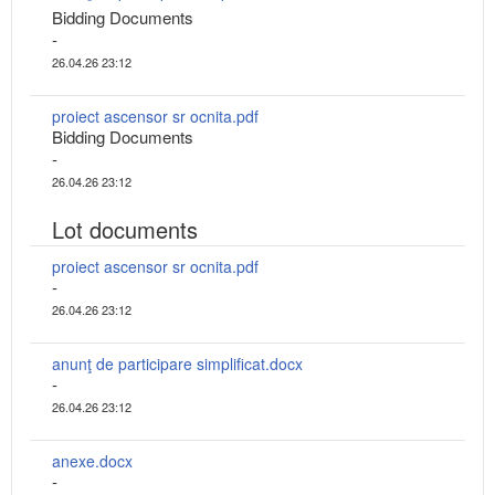
Bidding Documents
-
26.04.26 23:12
proiect ascensor sr ocnita.pdf
Bidding Documents
-
26.04.26 23:12
Lot documents
proiect ascensor sr ocnita.pdf
-
26.04.26 23:12
anunţ de participare simplificat.docx
-
26.04.26 23:12
anexe.docx
-