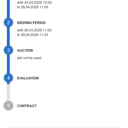
with 24.04.2026 15:32
to 26.04.2026 11:00
2
BIDDING PERIOD
with 26.04.2026 11:00
to 29.04.2026 11:00
3
AUCTION
will not be used
4
EVALUATION
5
CONTRACT