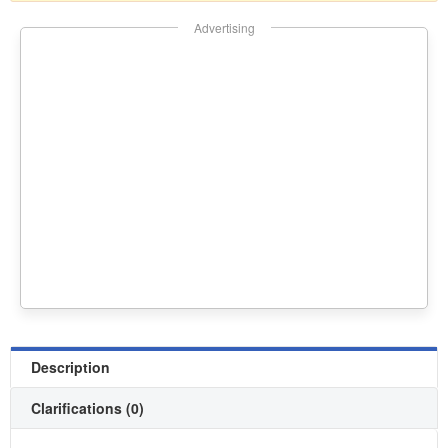
Advertising
Description
Clarifications (0)