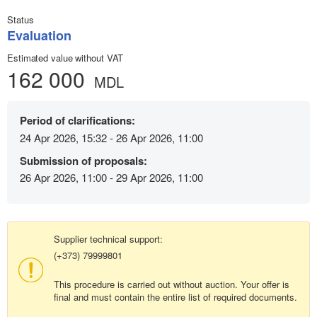
Status
Evaluation
Estimated value without VAT
162 000
MDL
Period of clarifications:
24 Apr 2026, 15:32 - 26 Apr 2026, 11:00
Submission of proposals:
26 Apr 2026, 11:00 - 29 Apr 2026, 11:00
Supplier technical support:
(+373) 79999801
This procedure is carried out without auction. Your offer is
final and must contain the entire list of required documents.