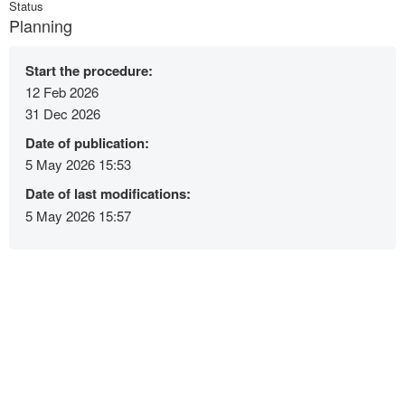
Status
Planning
Start the procedure:
12 Feb 2026
31 Dec 2026
Date of publication:
5 May 2026 15:53
Date of last modifications:
5 May 2026 15:57