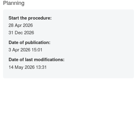
Planning
Start the procedure:
28 Apr 2026
31 Dec 2026
Date of publication:
3 Apr 2026 15:01
Date of last modifications:
14 May 2026 13:31