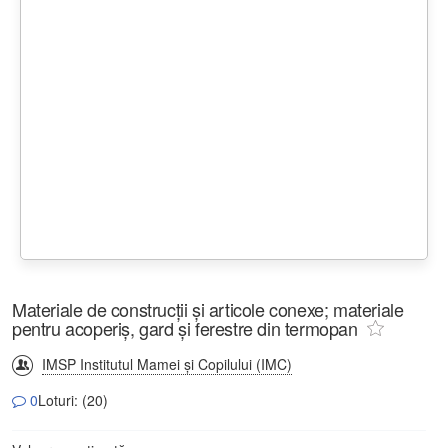
Materiale de construcții și articole conexe; materiale
pentru acoperiș, gard și ferestre din termopan
IMSP Institutul Mamei și Copilului (IMC)
0
Loturi: (20)