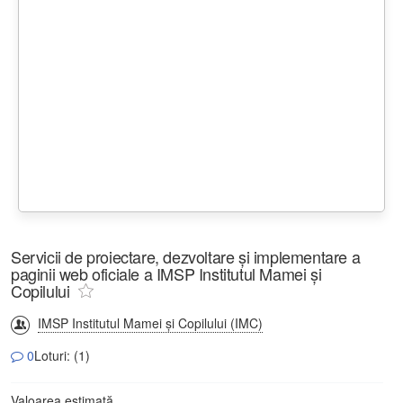
Servicii de proiectare, dezvoltare și implementare a
paginii web oficiale a IMSP Institutul Mamei și
Copilului
IMSP Institutul Mamei și Copilului (IMC)
0
Loturi: (1)
Valoarea estimată