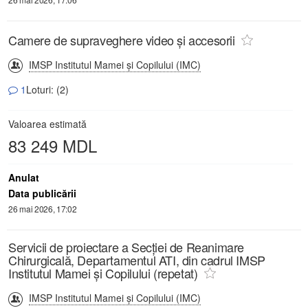
Camere de supraveghere video și accesorii
IMSP Institutul Mamei și Copilului (IMC)
1
Loturi: (2)
Valoarea estimată
83 249 MDL
Anulat
Data publicării
26 mai 2026, 17:02
Servicii de proiectare a Secției de Reanimare
Chirurgicală, Departamentul ATI, din cadrul IMSP
Institutul Mamei și Copilului (repetat)
IMSP Institutul Mamei și Copilului (IMC)